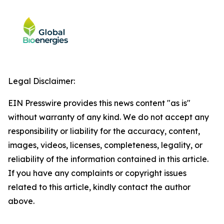
Legal Disclaimer:
EIN Presswire provides this news content "as is"
without warranty of any kind. We do not accept any
responsibility or liability for the accuracy, content,
images, videos, licenses, completeness, legality, or
reliability of the information contained in this article.
If you have any complaints or copyright issues
related to this article, kindly contact the author
above.