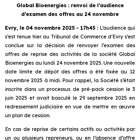
Global Bioenergies : renvoi de l’audience
d’examen des offres au 24 novembre
Evry, le 04 novembre 2025 - 17h45
:
L’audience qui
s’est tenue hier au Tribunal de Commerce d’Evry s’est
conclue sur la décision de renvoyer l’examen des
offres de reprise des activités de la société Global
Bioenergies au lundi 24 novembre 2025. Une nouvelle
date limite de dépôt des offres a été fixée au 12
novembre 2025 à midi. Pour rappel, la Société s’était
inscrite dans un processus de pré-pack cession le 3
juin 2025 et avait basculé le 29 septembre 2025 en
redressement judiciaire en vue de mettre en œuvre
un plan de cession.
En cas de reprise de certains actifs ou activités par
un ou plusieurs repreneurs, ou en l’absence d’offre