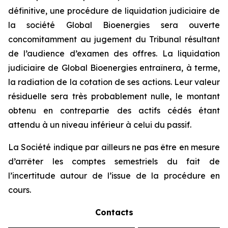
définitive, une procédure de liquidation judiciaire de
la société Global Bioenergies sera ouverte
concomitamment au jugement du Tribunal résultant
de l’audience d’examen des offres. La liquidation
judiciaire de Global Bioenergies entraînera, à terme,
la radiation de la cotation de ses actions. Leur valeur
résiduelle sera très probablement nulle, le montant
obtenu en contrepartie des actifs cédés étant
attendu à un niveau inférieur à celui du passif.
La Société indique par ailleurs ne pas être en mesure
d’arrêter les comptes semestriels du fait de
l’incertitude autour de l’issue de la procédure en
cours.
Contacts