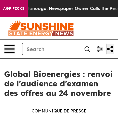
s in Chattanooga. Newspaper Owner Calls the People 
AGP PICKS
Global Bioenergies : renvoi
de l’audience d’examen
des offres au 24 novembre
COMMUNIQUE DE PRESSE